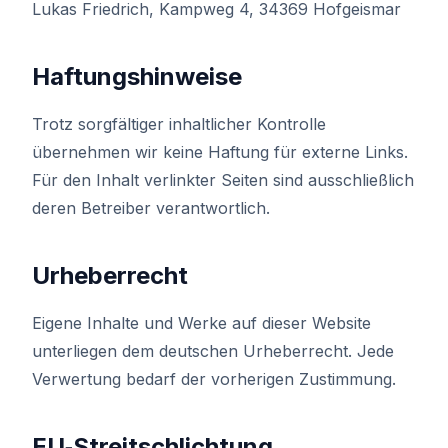
Lukas Friedrich, Kampweg 4, 34369 Hofgeismar
Haftungshinweise
Trotz sorgfältiger inhaltlicher Kontrolle
übernehmen wir keine Haftung für externe Links.
Für den Inhalt verlinkter Seiten sind ausschließlich
deren Betreiber verantwortlich.
Urheberrecht
Eigene Inhalte und Werke auf dieser Website
unterliegen dem deutschen Urheberrecht. Jede
Verwertung bedarf der vorherigen Zustimmung.
EU‑Streitschlichtung