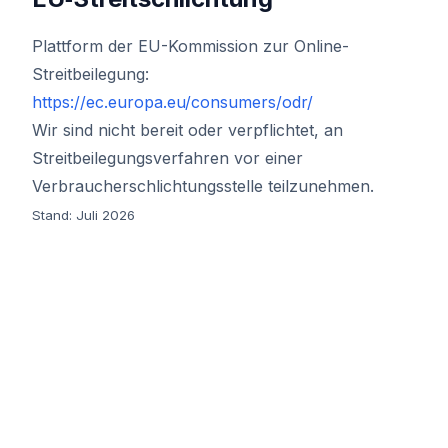
Plattform der EU-Kommission zur Online-
Streitbeilegung:
https://ec.europa.eu/consumers/odr/
Wir sind nicht bereit oder verpflichtet, an
Streitbeilegungsverfahren vor einer
Verbraucherschlichtungsstelle teilzunehmen.
Stand: Juli 2026